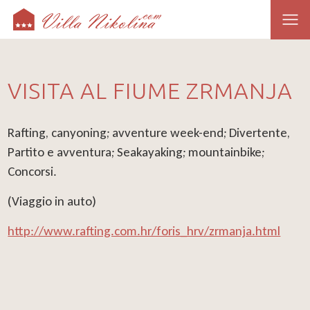
VISITA AL FIUME ZRMANJA
Rafting, canyoning; avventure week-end; Divertente,
Partito e avventura; Seakayaking; mountainbike;
Concorsi.
(Viaggio in auto)
http://www.rafting.com.hr/foris_hrv/zrmanja.html